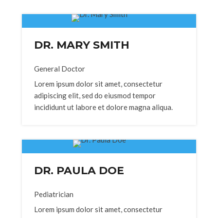
DR. MARY SMITH
General Doctor
Lorem ipsum dolor sit amet, consectetur
adipiscing elit, sed do eiusmod tempor
incididunt ut labore et dolore magna aliqua.
DR. PAULA DOE
Pediatrician
Lorem ipsum dolor sit amet, consectetur