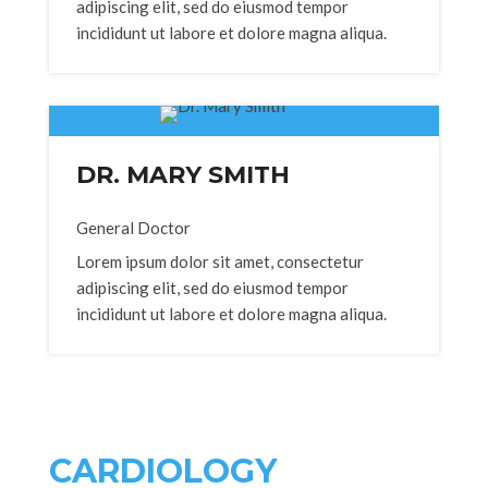
adipiscing elit, sed do eiusmod tempor
incididunt ut labore et dolore magna aliqua.
DR. MARY SMITH
General Doctor
Lorem ipsum dolor sit amet, consectetur
adipiscing elit, sed do eiusmod tempor
incididunt ut labore et dolore magna aliqua.
CARDIOLOGY