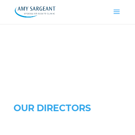
DOCTORS
OUR DIRECTORS