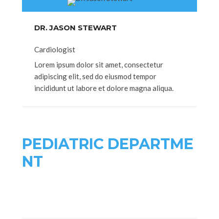
DR. JASON STEWART
Cardiologist
Lorem ipsum dolor sit amet, consectetur
adipiscing elit, sed do eiusmod tempor
incididunt ut labore et dolore magna aliqua.
PEDIATRIC DEPARTME
NT