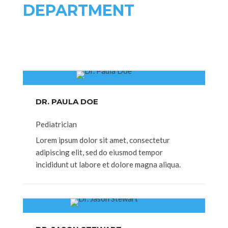
DEPARTMENT
DR. PAULA DOE
Pediatrician
Lorem ipsum dolor sit amet, consectetur
adipiscing elit, sed do eiusmod tempor
incididunt ut labore et dolore magna aliqua.