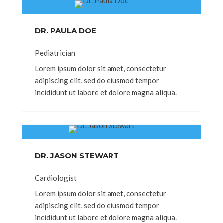
DR. PAULA DOE
Pediatrician
Lorem ipsum dolor sit amet, consectetur
adipiscing elit, sed do eiusmod tempor
incididunt ut labore et dolore magna aliqua.
DR. JASON STEWART
Cardiologist
Lorem ipsum dolor sit amet, consectetur
adipiscing elit, sed do eiusmod tempor
incididunt ut labore et dolore magna aliqua.