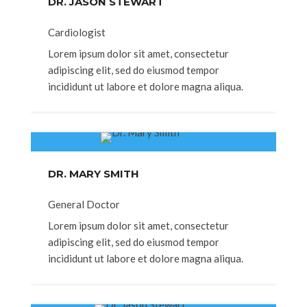
DR. JASON STEWART
Cardiologist
Lorem ipsum dolor sit amet, consectetur
adipiscing elit, sed do eiusmod tempor
incididunt ut labore et dolore magna aliqua.
DR. MARY SMITH
General Doctor
Lorem ipsum dolor sit amet, consectetur
adipiscing elit, sed do eiusmod tempor
incididunt ut labore et dolore magna aliqua.