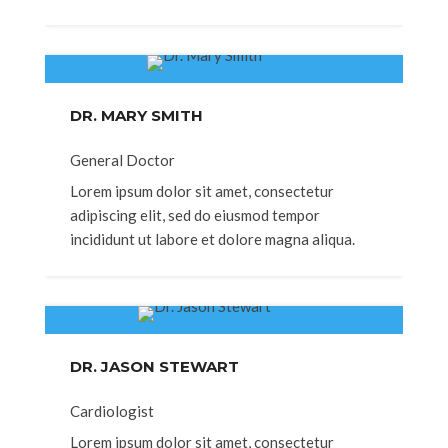
DR. MARY SMITH
General Doctor
Lorem ipsum dolor sit amet, consectetur
adipiscing elit, sed do eiusmod tempor
incididunt ut labore et dolore magna aliqua.
DR. JASON STEWART
Cardiologist
Lorem ipsum dolor sit amet, consectetur